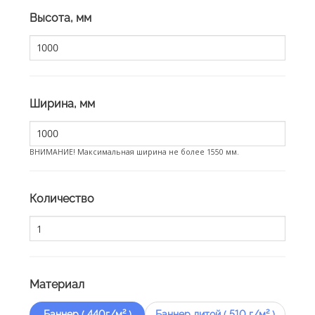
Высота, мм
Ширина, мм
ВНИМАНИЕ! Максимальная ширина не более 1550 мм.
Количество
Материал
Баннер ( 440г/м² )
Баннер литой ( 510 г/м² )