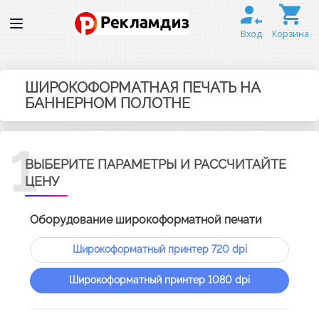
Вход
Корзина
ШИРОКОФОРМАТНАЯ ПЕЧАТЬ НА
БАННЕРНОМ ПОЛОТНЕ
1
ВЫБЕРИТЕ ПАРАМЕТРЫ И РАССЧИТАЙТЕ
ЦЕНУ
Оборудование широкоформатной печати
Широкоформатный принтер 720 dpi
Широкоформатный принтер 1080 dpi