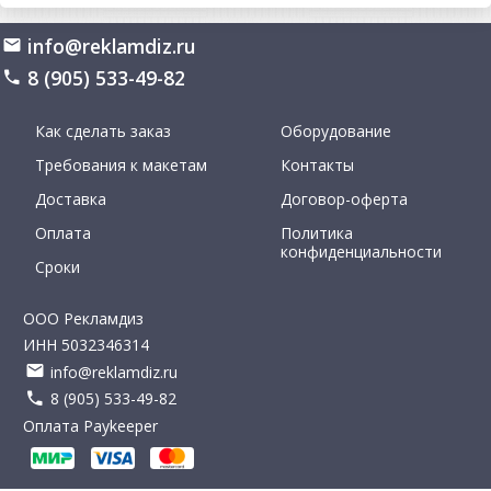
info@reklamdiz.ru
8 (905) 533-49-82
Как сделать заказ
Оборудование
Требования к макетам
Контакты
Доставка
Договор-оферта
Оплата
Политика
конфиденциальности
Сроки
ООО Рекламдиз
ИНН 5032346314
info@reklamdiz.ru
8 (905) 533-49-82
Оплата Paykeeper