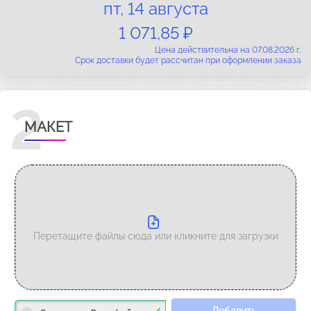
пт, 14 августа
1 071,85 ₽
Цена действительна на 07.08.2026 г.
Срок доставки будет рассчитан при оформлении заказа
2
МАКЕТ
Перетащите файлы сюда или кликните для загрузки