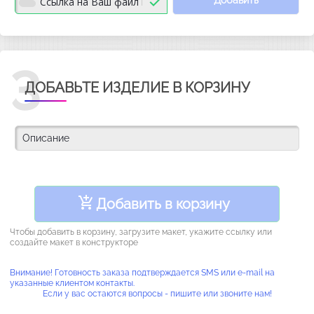
Добавить
3
ДОБАВЬТЕ ИЗДЕЛИЕ В КОРЗИНУ
Добавить в корзину
Чтобы добавить в корзину, загрузите макет, укажите ссылку или
создайте макет в конструкторе
Внимание! Готовность заказа подтверждается SMS или e-mail на
указанные клиентом контакты.
Если у вас остаются вопросы - пишите или звоните нам!