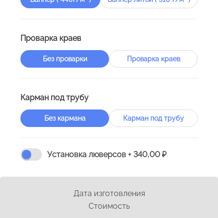
Проварка краев
Без проварки
Проварка краев
Карман под трубу
Без кармана
Карман под трубу
Установка люверсов
+ 340,00 ₽
Дата изготовления
Стоимость